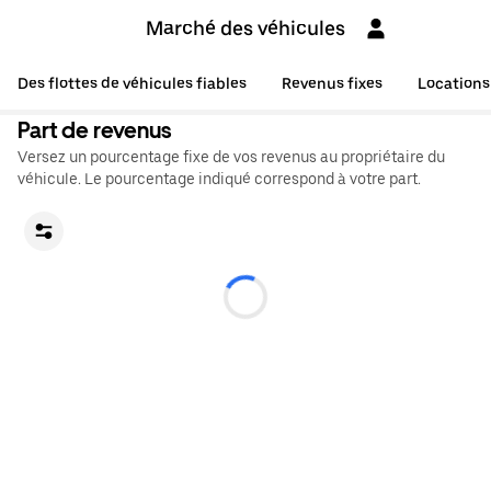
Marché des véhicules
Des flottes de véhicules fiables
Revenus fixes
Locations
Part de revenus
Versez un pourcentage fixe de vos revenus au propriétaire du
véhicule. Le pourcentage indiqué correspond à votre part.