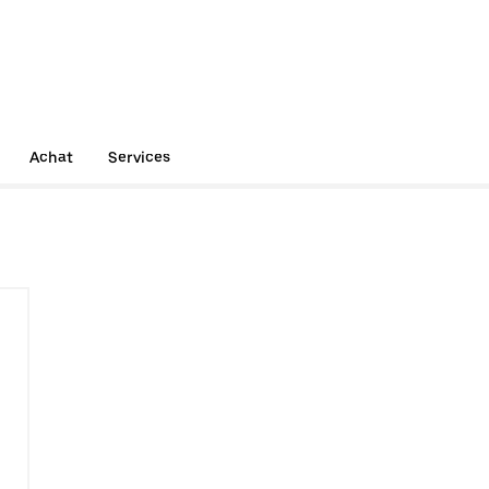
Achat
Services