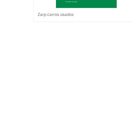
Zarp carros usados