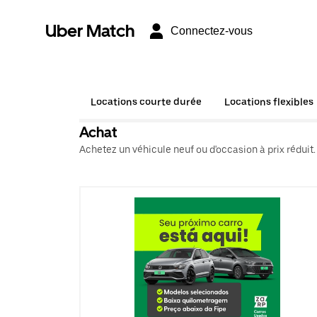
Uber Match
Connectez-vous
Locations courte durée
Locations flexibles
Achat
Achetez un véhicule neuf ou d'occasion à prix réduit.