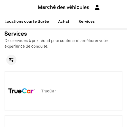
Marché des véhicules
Locations courte durée
Achat
Services
Services
Des services à prix réduit pour soutenir et améliorer votre
expérience de conduite.
TrueCar