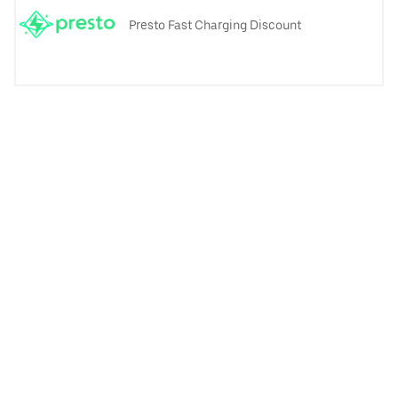
Presto Fast Charging Discount