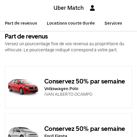
Uber Match
Part de revenus
Locations courte durée
Services
Part de revenus
Versez un pourcentage fixe de vos revenus au propriétaire du
véhicule. Le pourcentage indiqué correspond à votre part.
Conservez 50% par semaine
Volkswagen Polo
IVAN ALBERTO OCAMPO
Conservez 50% par semaine
Ford Fiesta