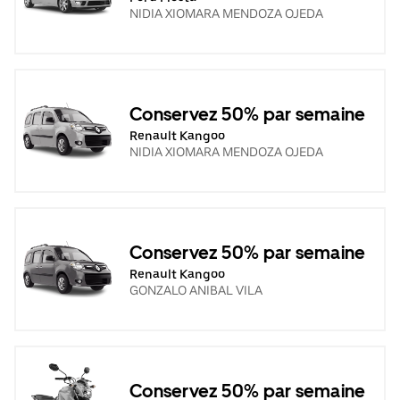
NIDIA XIOMARA MENDOZA OJEDA
Conservez 50% par semaine
Renault Kangoo
NIDIA XIOMARA MENDOZA OJEDA
Conservez 50% par semaine
Renault Kangoo
GONZALO ANIBAL VILA
Conservez 50% par semaine