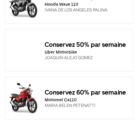
Honda Wave 110
IVANA DE LOS ANGELES PALINA
Conservez 50% par semaine
Uber Motorbike
JOAQUIN ALEJO GOMEZ
Conservez 60% par semaine
Motomel Ca110
MARIA BELEN PETENATTI