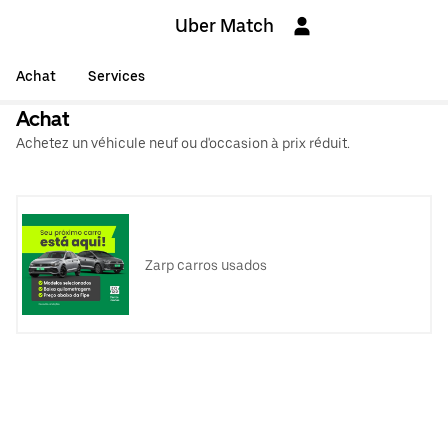
Uber Match
Achat
Services
Achat
Achetez un véhicule neuf ou d'occasion à prix réduit.
Zarp carros usados