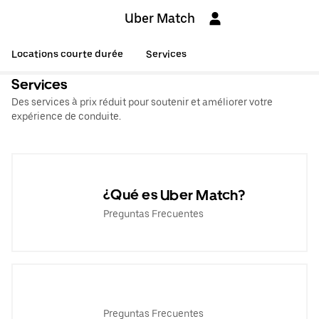
Uber Match
Locations courte durée
Services
Services
Des services à prix réduit pour soutenir et améliorer votre
expérience de conduite.
¿Qué es Uber Match?
Preguntas Frecuentes
Preguntas Frecuentes