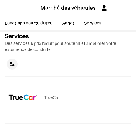
Marché des véhicules
Locations courte durée
Achat
Services
Services
Des services à prix réduit pour soutenir et améliorer votre
expérience de conduite.
TrueCar