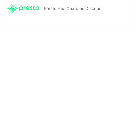
Presto Fast Charging Discount