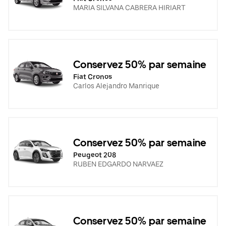
MARIA SILVANA CABRERA HIRIART
Conservez 50% par semaine
Fiat Cronos
Carlos Alejandro Manrique
Conservez 50% par semaine
Peugeot 208
RUBEN EDGARDO NARVAEZ
Conservez 50% par semaine