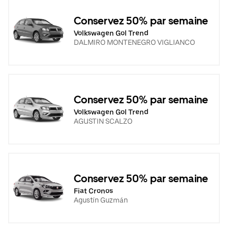
Conservez 50% par semaine
Volkswagen Gol Trend
DALMIRO MONTENEGRO VIGLIANCO
Conservez 50% par semaine
Volkswagen Gol Trend
AGUSTIN SCALZO
Conservez 50% par semaine
Fiat Cronos
Agustín Guzmán