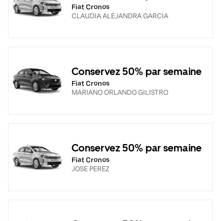
Fiat Cronos
CLAUDIA ALEJANDRA GARCIA
Conservez 50% par semaine
Fiat Cronos
MARIANO ORLANDO GILISTRO
Conservez 50% par semaine
Fiat Cronos
JOSE PEREZ