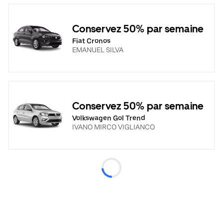
Conservez 50% par semaine
Fiat Cronos
EMANUEL SILVA
Conservez 50% par semaine
Volkswagen Gol Trend
IVANO MIRCO VIGLIANCO