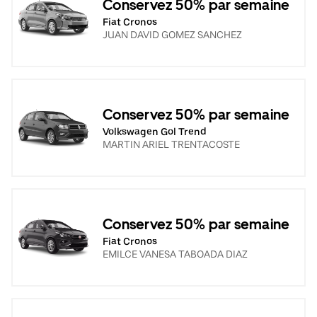
Conservez 50% par semaine
Fiat Cronos
JUAN DAVID GOMEZ SANCHEZ
Conservez 50% par semaine
Volkswagen Gol Trend
MARTIN ARIEL TRENTACOSTE
Conservez 50% par semaine
Fiat Cronos
EMILCE VANESA TABOADA DIAZ