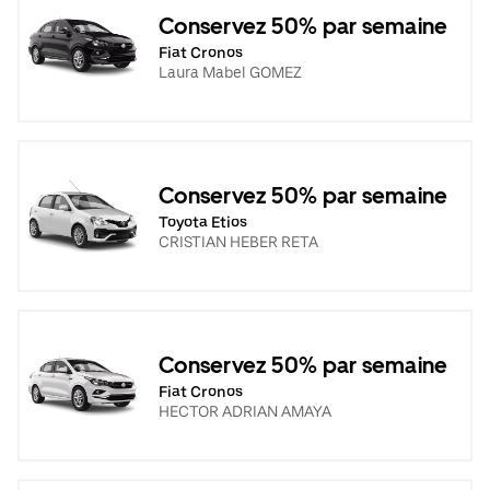
Conservez 50% par semaine
Fiat Cronos
Laura Mabel GOMEZ
Conservez 50% par semaine
Toyota Etios
CRISTIAN HEBER RETA
Conservez 50% par semaine
Fiat Cronos
HECTOR ADRIAN AMAYA