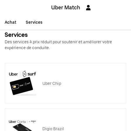
Uber Match
Achat
Services
Services
Des services à prix réduit pour soutenir et améliorer votre
expérience de conduite.
Uber Chip
Digio Brazil