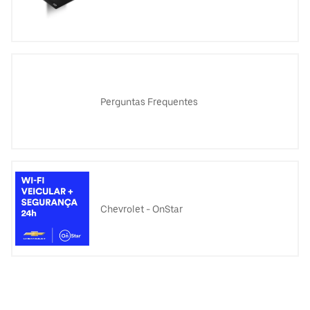
Perguntas Frequentes
Chevrolet - OnStar