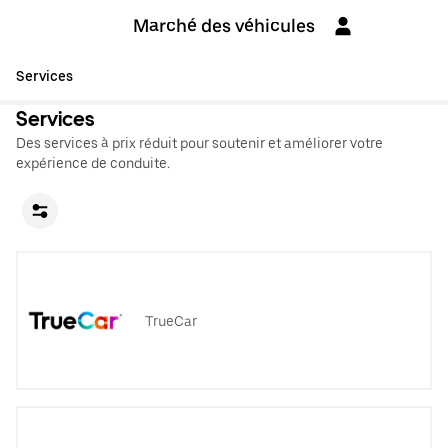
Marché des véhicules
Services
Services
Des services à prix réduit pour soutenir et améliorer votre
expérience de conduite.
TrueCar