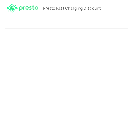
Presto Fast Charging Discount