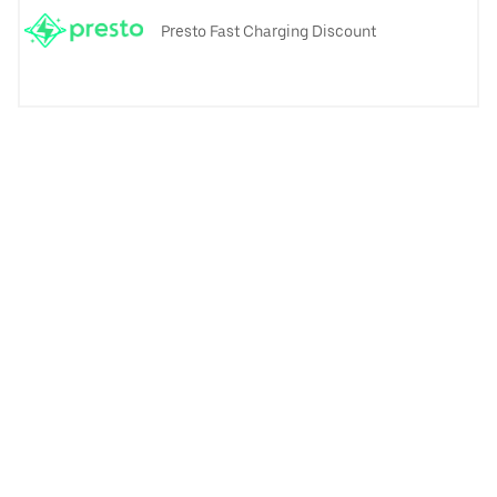
Presto Fast Charging Discount