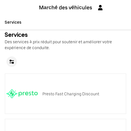
Marché des véhicules
Services
Services
Des services à prix réduit pour soutenir et améliorer votre
expérience de conduite.
Presto Fast Charging Discount