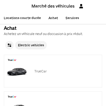
Marché des véhicules
Locations courte durée
Achat
Services
Achat
Achetez un véhicule neuf ou d'occasion à prix réduit.
Electric vehicles
TrueCar