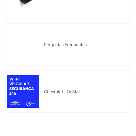
Perguntas Frequentes
Chevrolet - OnStar