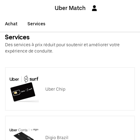
Uber Match
Achat
Services
Services
Des services à prix réduit pour soutenir et améliorer votre
expérience de conduite.
Uber Chip
Digio Brazil