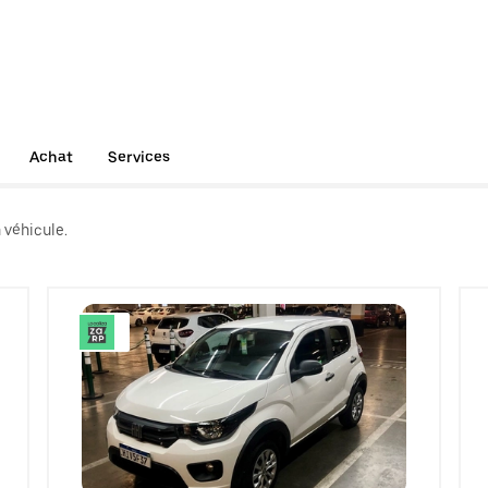
Achat
Services
 véhicule.