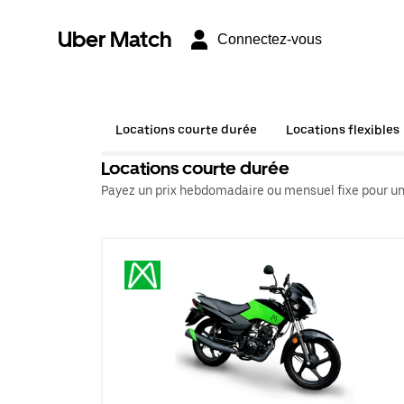
Uber Match
Connectez-vous
Locations courte durée
Locations flexibles
Locations courte durée
Payez un prix hebdomadaire ou mensuel fixe pour un