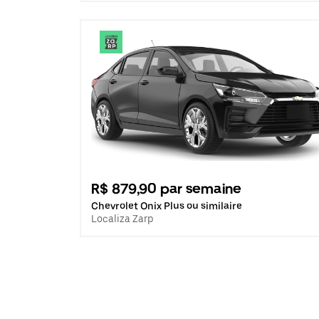
R$ 879,90 par semaine
Chevrolet Onix Plus ou similaire
Localiza Zarp