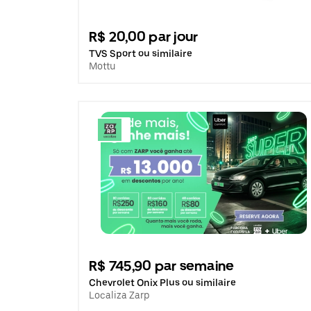
R$ 20,00 par jour
TVS Sport ou similaire
Mottu
R$ 745,90 par semaine
Chevrolet Onix Plus ou similaire
Localiza Zarp