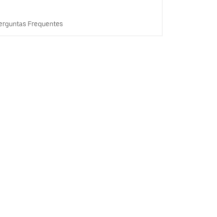
erguntas Frequentes