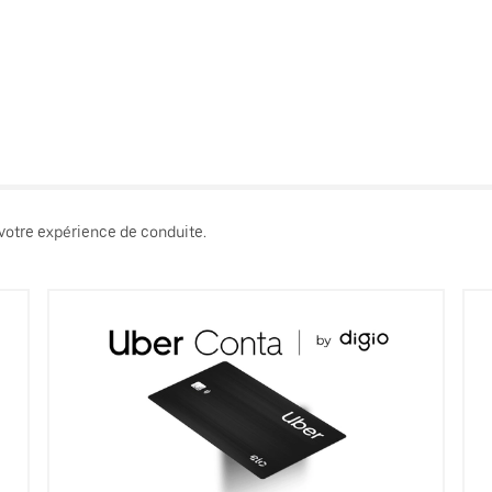
 votre expérience de conduite.