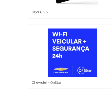
Uber Chip
Chevrolet - OnStar