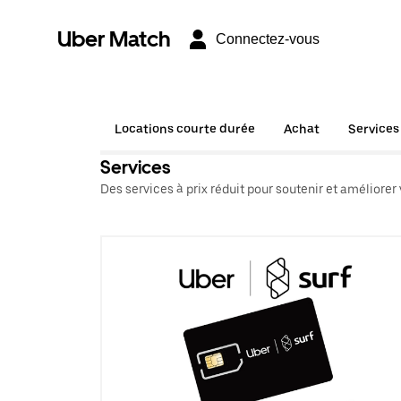
Uber Match
Connectez-vous
Locations courte durée
Achat
Services
Services
Des services à prix réduit pour soutenir et améliorer