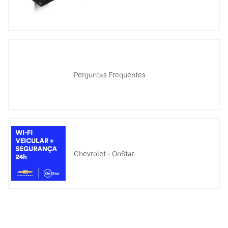
Perguntas Frequentes
Chevrolet - OnStar