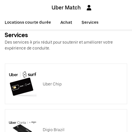
Uber Match
Locations courte durée
Achat
Services
Services
Des services à prix réduit pour soutenir et améliorer votre
expérience de conduite.
Uber Chip
Digio Brazil