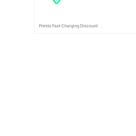
Presto Fast Charging Discount