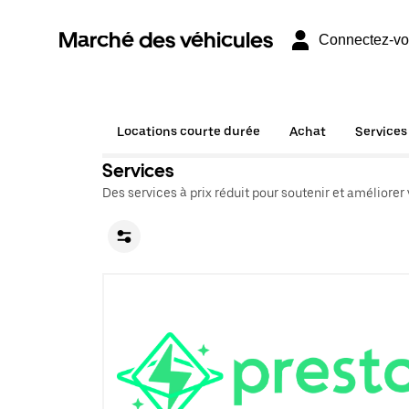
Marché des véhicules
Connectez-v
Locations courte durée
Achat
Services
Services
Des services à prix réduit pour soutenir et améliorer