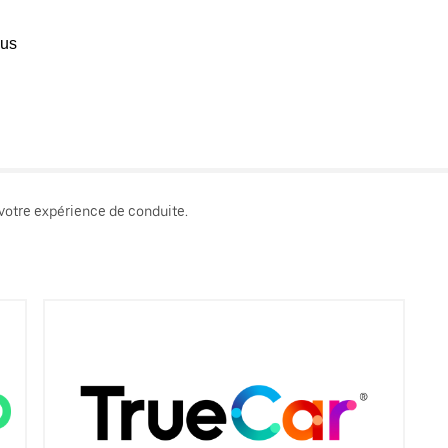
ous
 votre expérience de conduite.