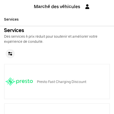
Marché des véhicules
Services
Services
Des services à prix réduit pour soutenir et améliorer votre
expérience de conduite.
Presto Fast Charging Discount