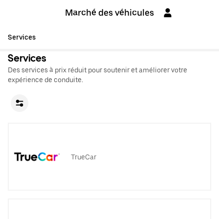
Marché des véhicules
Services
Services
Des services à prix réduit pour soutenir et améliorer votre
expérience de conduite.
TrueCar