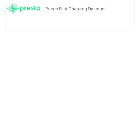
Presto Fast Charging Discount