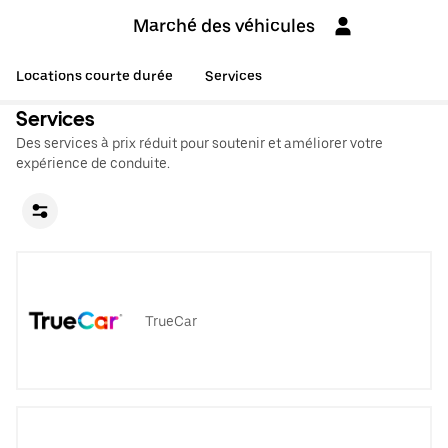
Marché des véhicules
Locations courte durée
Services
Services
Des services à prix réduit pour soutenir et améliorer votre
expérience de conduite.
TrueCar