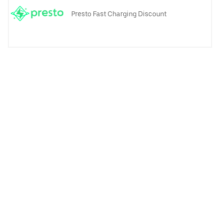
Presto Fast Charging Discount