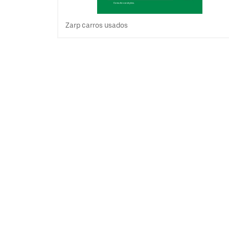
Zarp carros usados