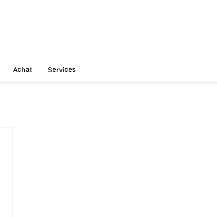
Achat
Services