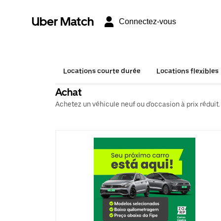
Uber Match
Connectez-vous
Locations courte durée
Locations flexibles
Achat
Achetez un véhicule neuf ou d'occasion à prix réduit.