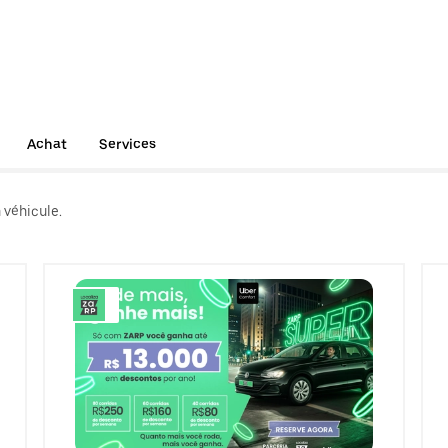
Achat
Services
 véhicule.