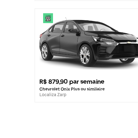
R$ 879,90 par semaine
Chevrolet Onix Plus ou similaire
Localiza Zarp