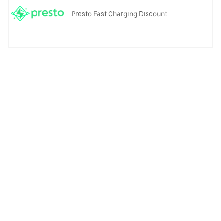
Presto Fast Charging Discount