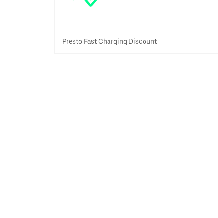
Presto Fast Charging Discount