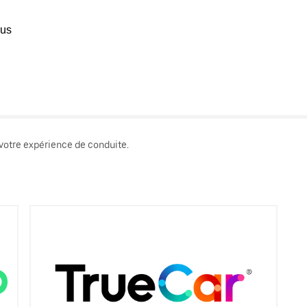
ous
 votre expérience de conduite.