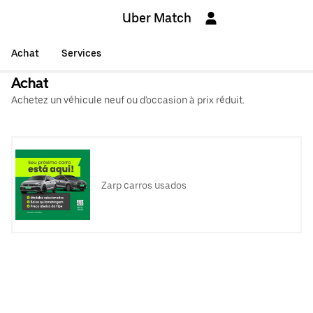
Uber Match
Achat
Services
Achat
Achetez un véhicule neuf ou d'occasion à prix réduit.
Zarp carros usados