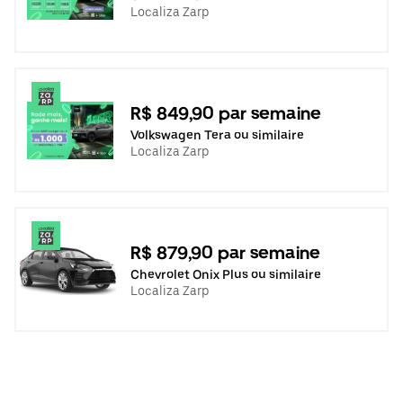
Localiza Zarp
R$ 849,90 par semaine
Volkswagen Tera ou similaire
Localiza Zarp
R$ 879,90 par semaine
Chevrolet Onix Plus ou similaire
Localiza Zarp