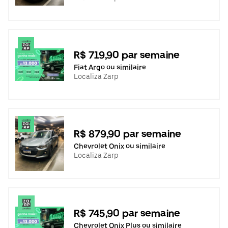
R$ 719,90 par semaine
Fiat Argo ou similaire
Localiza Zarp
R$ 879,90 par semaine
Chevrolet Onix ou similaire
Localiza Zarp
R$ 745,90 par semaine
Chevrolet Onix Plus ou similaire