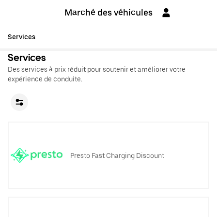
Marché des véhicules
Services
Services
Des services à prix réduit pour soutenir et améliorer votre
expérience de conduite.
Presto Fast Charging Discount