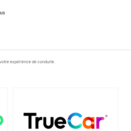
ous
 votre expérience de conduite.