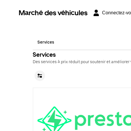
Marché des véhicules
Connectez-v
Services
Services
Des services à prix réduit pour soutenir et améliorer