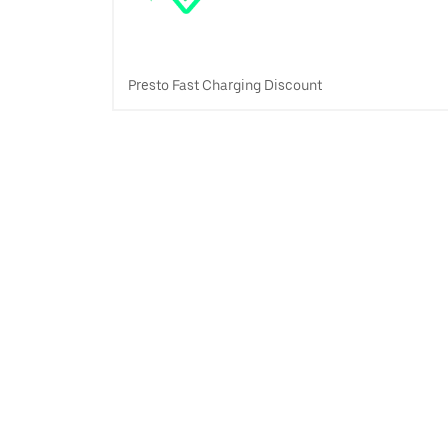
Presto Fast Charging Discount