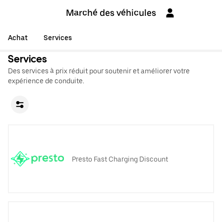
Marché des véhicules
Achat
Services
Services
Des services à prix réduit pour soutenir et améliorer votre
expérience de conduite.
Presto Fast Charging Discount