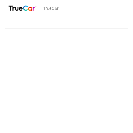
TrueCar