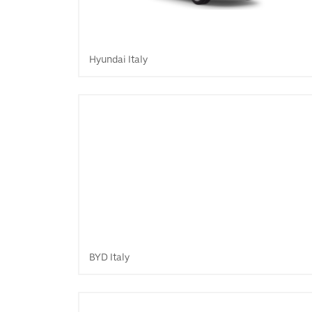
Hyundai Italy
BYD Italy