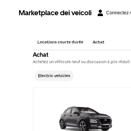
Marketplace dei veicoli
Connectez-
Locations courte durée
Achat
Achat
Achetez un véhicule neuf ou d'occasion à prix réduit.
Electric vehicles