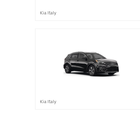
Kia Italy
Kia Italy