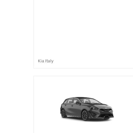
Kia Italy