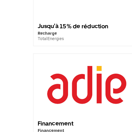
Jusqu'à 15% de réduction
Recharge
TotalEnergies
Financement
Financement