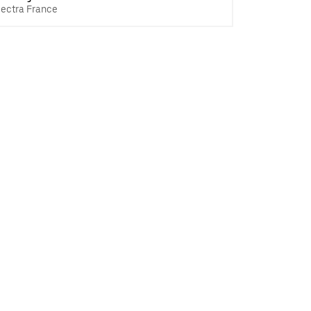
lectra France