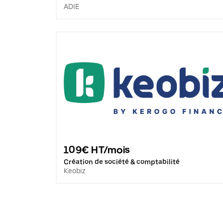
ADIE
109€ HT/mois
Création de société & comptabilité
Keobiz