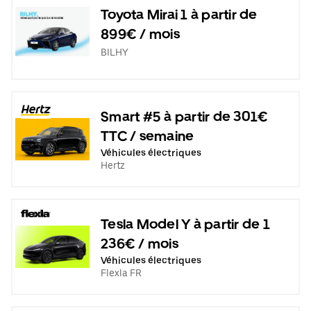
Toyota Mirai 1 à partir de
899€ / mois
BILHY
Smart #5 à partir de 301€
TTC / semaine
Véhicules électriques
Hertz
Tesla Model Y à partir de 1
236€ / mois
Véhicules électriques
Flexla FR