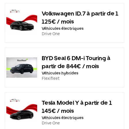
Volkswagen ID.7 à partir de 1
125€ / mois
Véhicules électriques
Drive One
BYD Seal 6 DM-i Touring à
partir de 844€ / mois
Véhicules hybrides
Flexifleet
Tesla Model Y à partir de 1
145€ / mois
Véhicules électriques
Drive One