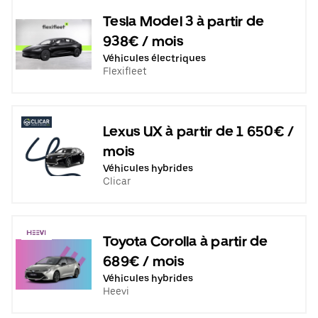
Tesla Model 3 à partir de
938€ / mois
Véhicules électriques
Flexifleet
Lexus UX à partir de 1 650€ /
mois
Véhicules hybrides
Clicar
Toyota Corolla à partir de
689€ / mois
Véhicules hybrides
Heevi