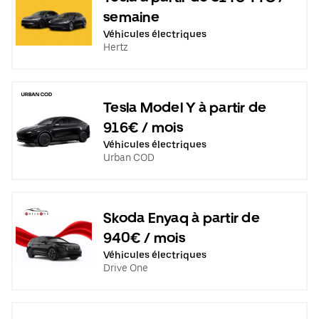
semaine
Véhicules électriques
Hertz
Tesla Model Y à partir de
916€ / mois
Véhicules électriques
Urban COD
Skoda Enyaq à partir de
940€ / mois
Véhicules électriques
Drive One