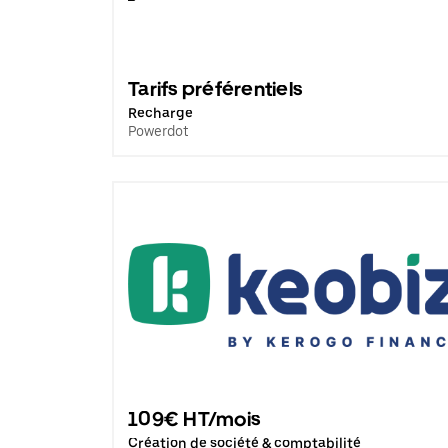
Tarifs préférentiels
Recharge
Powerdot
109€ HT/mois
Création de société & comptabilité