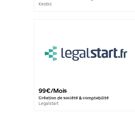
Keobiz
99€/Mois
Création de société & comptabilité
Legalstart