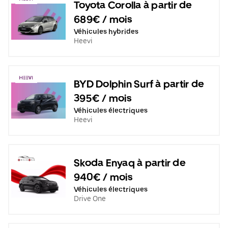
Toyota Corolla à partir de
689€ / mois
Véhicules hybrides
Heevi
BYD Dolphin Surf à partir de
395€ / mois
Véhicules électriques
Heevi
Skoda Enyaq à partir de
940€ / mois
Véhicules électriques
Drive One