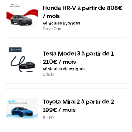
Honda HR-V à partir de 808€
/ mois
Véhicules hybrides
Drive One
Tesla Model 3 à partir de 1
210€ / mois
Véhicules électriques
Clicar
Toyota Mirai 2 à partir de 2
199€ / mois
BILHY