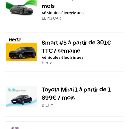
mois
Véhicules électriques
ELPIS CAR
Smart #5 à partir de 301€
TTC / semaine
Véhicules électriques
Hertz
Toyota Mirai 1 à partir de 1
899€ / mois
BILHY