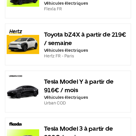
Véhicules électriques
Flexla FR
Toyota bZ4X à partir de 219€
/ semaine
Véhicules électriques
Hertz FR - Paris
Tesla Model Y à partir de
916€ / mois
Véhicules électriques
Urban COD
Tesla Model 3 à partir de