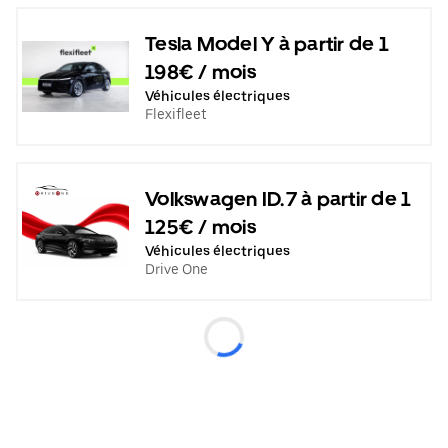
Tesla Model Y à partir de 1
198€ / mois
Véhicules électriques
Flexifleet
Volkswagen ID.7 à partir de 1
125€ / mois
Véhicules électriques
Drive One