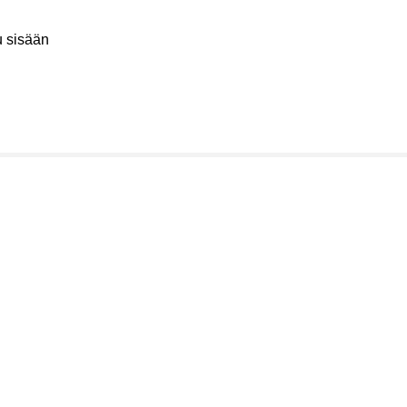
u sisään