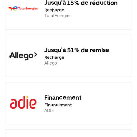
Jusqu'à 15% de réduction
Recharge
TotalEnergies
Jusqu'à 51% de remise
Recharge
Allego
Financement
Financement
ADIE