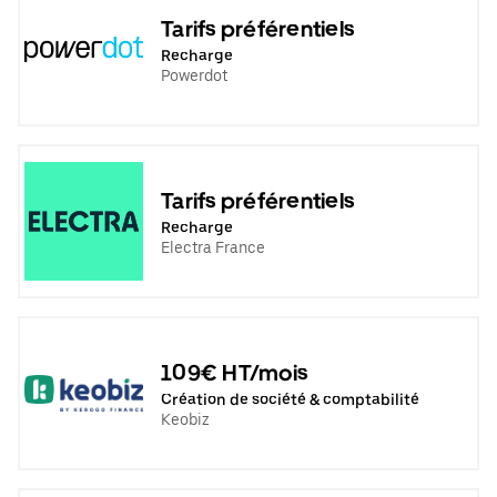
Tarifs préférentiels
Recharge
Powerdot
Tarifs préférentiels
Recharge
Electra France
109€ HT/mois
Création de société & comptabilité
Keobiz