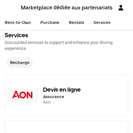
Marketplace dédiée aux partenariats
Rent-to-Own
Purchase
Rentals
Services
Services
Discounted services to support and enhance your driving
experience.
Recharge
Devis en ligne
Assurance
Aon