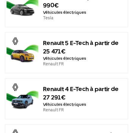
990€
Véhicules électriques
Tesla
Renault 5 E-Tech à partir de
25 471€
Véhicules électriques
Renault FR
Renault 4 E-Tech à partir de
27 291€
Véhicules électriques
Renault FR