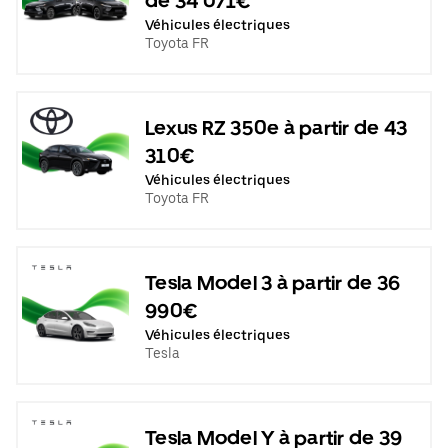
de 34 071€
Véhicules électriques
Toyota FR
Lexus RZ 350e à partir de 43
310€
Véhicules électriques
Toyota FR
Tesla Model 3 à partir de 36
990€
Véhicules électriques
Tesla
Tesla Model Y à partir de 39