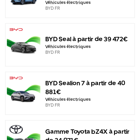
Véhicules électriques
BYD FR
BYD Seal à partir de 39 472€
Véhicules électriques
BYD FR
BYD Sealion 7 à partir de 40
881€
Véhicules électriques
BYD FR
Gamme Toyota bZ4X à partir