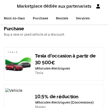
Marketplace dédiée aux partenariats
Rent-to-Own
Purchase
Rentals
Services
Purchase
Buy a new or used vehicle at a discount.
Tesla d'occasion à partir de
30 500€
Véhicules électriques
Tesla
10.5% de réduction
Véhicules électriques (Concessions)
Nissan