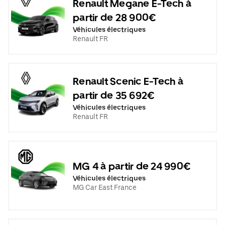
Renault Megane E-Tech à
partir de 28 900€
Véhicules électriques
Renault FR
Renault Scenic E-Tech à
partir de 35 692€
Véhicules électriques
Renault FR
MG 4 à partir de 24 990€
Véhicules électriques
MG Car East France