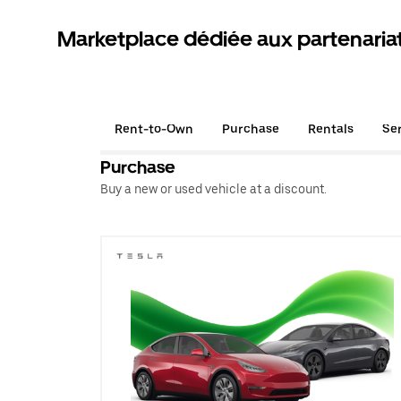
Marketplace dédiée aux partenaria
Rent-to-Own
Purchase
Rentals
Se
Purchase
Buy a new or used vehicle at a discount.