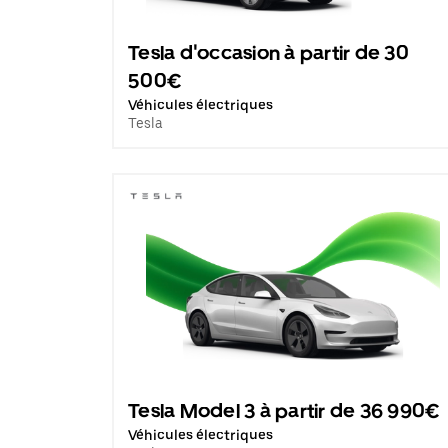
Tesla d'occasion à partir de 30
500€
Véhicules électriques
Tesla
Tesla Model 3 à partir de 36 990€
Véhicules électriques