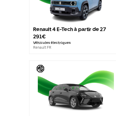
Renault 4 E-Tech à partir de 27
291€
Véhicules électriques
Renault FR