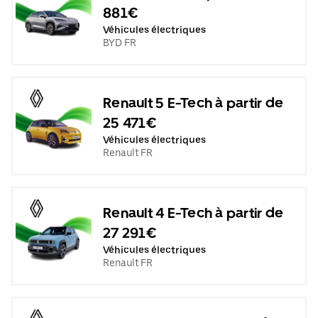
881€
Véhicules électriques
BYD FR
Renault 5 E-Tech à partir de
25 471€
Véhicules électriques
Renault FR
Renault 4 E-Tech à partir de
27 291€
Véhicules électriques
Renault FR