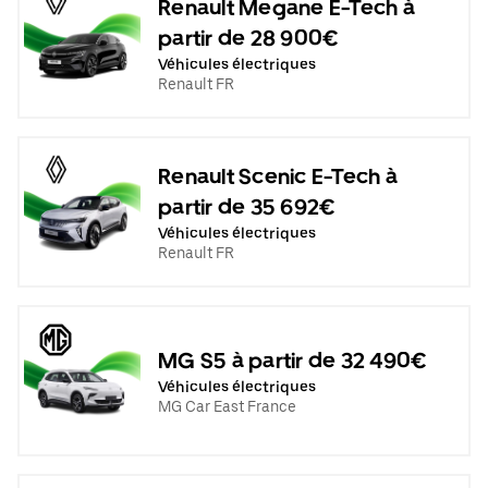
Renault Megane E-Tech à
partir de 28 900€
Véhicules électriques
Renault FR
Renault Scenic E-Tech à
partir de 35 692€
Véhicules électriques
Renault FR
MG S5 à partir de 32 490€
Véhicules électriques
MG Car East France