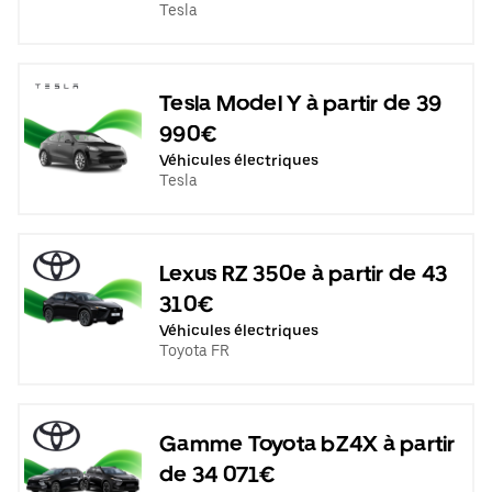
Tesla
Tesla Model Y à partir de 39
990€
Véhicules électriques
Tesla
Lexus RZ 350e à partir de 43
310€
Véhicules électriques
Toyota FR
Gamme Toyota bZ4X à partir
de 34 071€