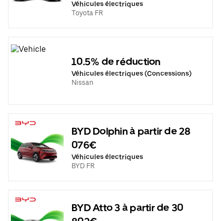
Véhicules électriques
Toyota FR
10.5% de réduction
Véhicules électriques (Concessions)
Nissan
BYD Dolphin à partir de 28
076€
Véhicules électriques
BYD FR
BYD Atto 3 à partir de 30