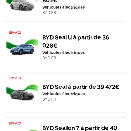
802€
Véhicules électriques
BYD FR
BYD Seal U à partir de 36
028€
Véhicules électriques
BYD FR
BYD Seal à partir de 39 472€
Véhicules électriques
BYD FR
BYD Sealion 7 à partir de 40