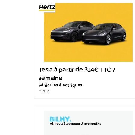
Tesla à partir de 314€ TTC /
semaine
Véhicules électriques
Hertz