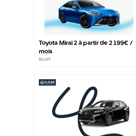
Toyota Mirai 2 à partir de 2 199€ /
mois
BILHY