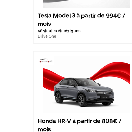
Tesla Model 3 à partir de 994€ /
mois
Véhicules électriques
Drive One
Honda HR-V à partir de 808€ /
mois