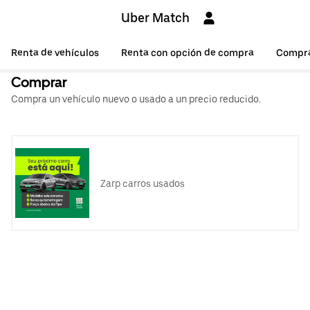
Uber Match
Renta de vehículos
Renta con opción de compra
Compr
Comprar
Compra un vehículo nuevo o usado a un precio reducido.
Zarp carros usados