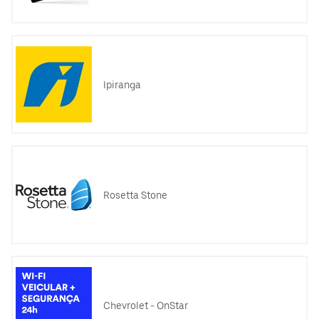
Ipiranga
Rosetta Stone
Chevrolet - OnStar