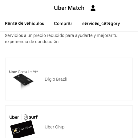
Uber Match
Renta de vehículos
Comprar
services_category
Servicios a un precio reducido para ayudarte y mejorar tu
experiencia de conducción.
Digio Brazil
Uber Chip