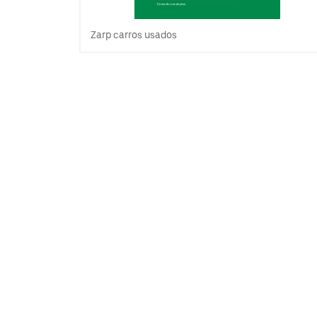
Zarp carros usados