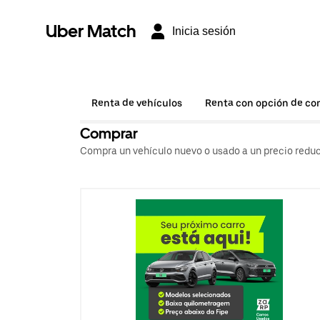
Uber Match
Inicia sesión
Renta de vehículos
Renta con opción de c
Comprar
Compra un vehículo nuevo o usado a un precio reduc