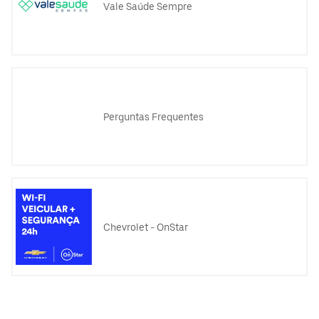
Vale Saúde Sempre
Perguntas Frequentes
Chevrolet - OnStar