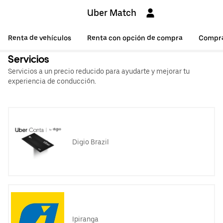
Uber Match
Renta de vehículos
Renta con opción de compra
Compr
Servicios
Servicios a un precio reducido para ayudarte y mejorar tu
experiencia de conducción.
Digio Brazil
Ipiranga