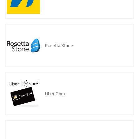
Rosetta Stone
Uber Chip