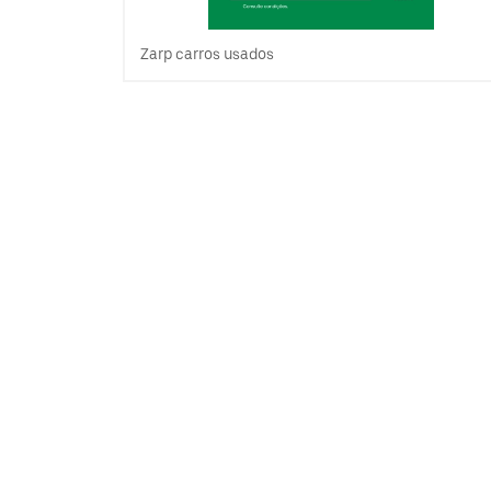
Zarp carros usados