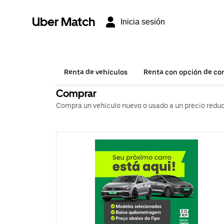
Uber Match
Inicia sesión
Renta de vehículos
Renta con opción de c
Comprar
Compra un vehículo nuevo o usado a un precio reduc