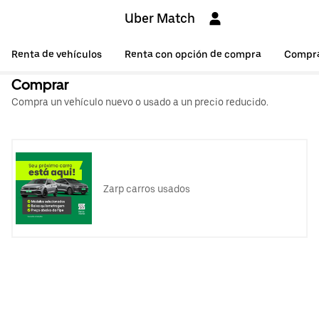
Uber Match
Renta de vehículos
Renta con opción de compra
Compr
Comprar
Compra un vehículo nuevo o usado a un precio reducido.
Zarp carros usados