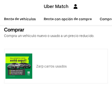
Uber Match
Renta de vehículos
Renta con opción de compra
Compr
Comprar
Compra un vehículo nuevo o usado a un precio reducido.
Zarp carros usados