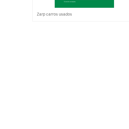
Zarp carros usados