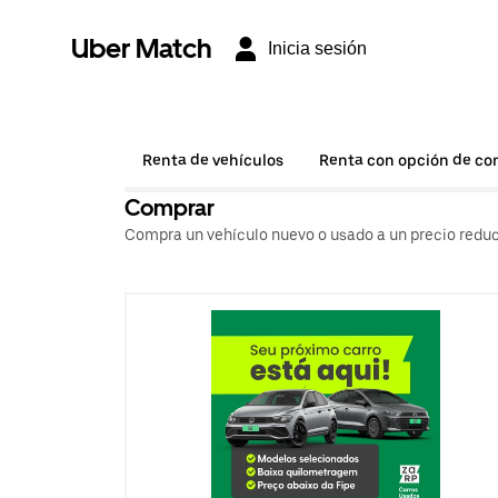
Uber Match
Inicia sesión
Renta de vehículos
Renta con opción de c
Comprar
Compra un vehículo nuevo o usado a un precio reduc