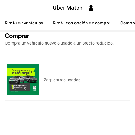
Uber Match
Renta de vehículos
Renta con opción de compra
Compr
Comprar
Compra un vehículo nuevo o usado a un precio reducido.
Zarp carros usados